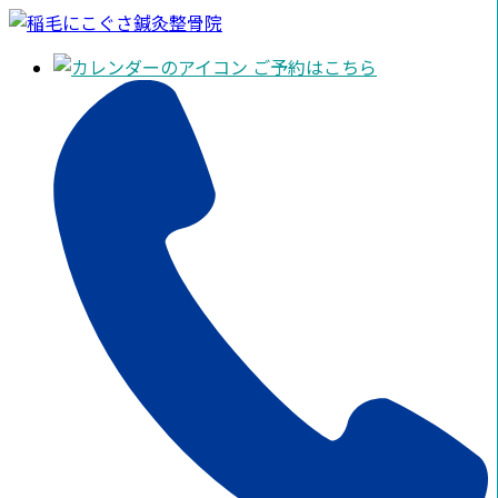
ご予約はこちら