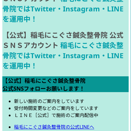
骨院ではTwitter・Instagram・LINE
を運用中！
【公式】稲毛にこぐさ鍼灸整骨院 公式
ＳＮＳアカウント
稲毛にこぐさ鍼灸整
骨院ではTwitter・Instagram・LINE
を運用中！
【公式】稲毛にこぐさ鍼灸整骨院
公式SNSフォローお願いします！
新しい施術のご案内をしています
受付時間変更などのご案内をしています
ＬＩＮＥ［公式］で施術のご案内配信中
稲毛にこぐさ鍼灸整骨院の公式LINEへ