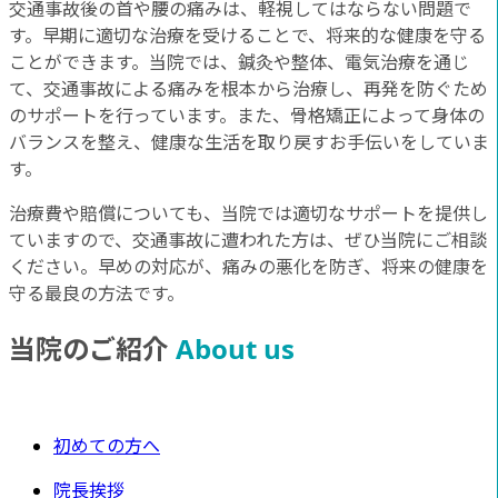
交通事故後の首や腰の痛みは、軽視してはならない問題で
す。早期に適切な治療を受けることで、将来的な健康を守る
ことができます。当院では、鍼灸や整体、電気治療を通じ
て、交通事故による痛みを根本から治療し、再発を防ぐため
のサポートを行っています。また、骨格矯正によって身体の
バランスを整え、健康な生活を取り戻すお手伝いをしていま
す。
治療費や賠償についても、当院では適切なサポートを提供し
ていますので、交通事故に遭われた方は、ぜひ当院にご相談
ください。早めの対応が、痛みの悪化を防ぎ、将来の健康を
守る最良の方法です。
当院のご紹介
About us
初めての方へ
院長挨拶