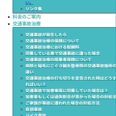
い。
リンク集
料金のご案内
交通事故治療
交通事故が発生したら
交通事故治療の保険について
交通事故治療における慰謝料
同乗している車で交通事故に遭った場合
交通事故治療の搭乗者保険について
病院と稲毛にこぐさ鍼灸整骨院の交通事故施術
違い
交通事故治療の打ち切りを宣告された時はどう
ればいい？
交通事故で加害車両に同乗していた場合は？
加害者もしくは過失割合が高かった場合の対処
ご家族が事故に遭われた場合の対処方法
自損事故
バイク事故