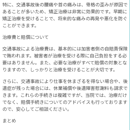
特に、交通事故後の腰痛や首の痛みは、骨格の歪みが原因で
あることが多いため、矯正治療は非常に効果的です。早期に
矯正治療を受けることで、将来的な痛みの再発や悪化を防ぐ
ことができます。
治療費と賠償について
交通事故による治療費は、基本的には加害者側の自賠責保険
で賄われます。被害者が治療を受ける際に自己負担をする必
要はありません。また、必要な治療がすべて賠償の対象とな
りますので、しっかりと治療を受けることが大切です。
さらに、交通事故により仕事を休まざるを得ない場合や、後
遺症が残った場合には、休業補償や後遺障害慰謝料も請求で
きます。これらの手続きは複雑ですが、当院では、治療だけ
でなく、賠償手続きについてのアドバイスも行っております
ので、安心してご相談ください。
まとめ