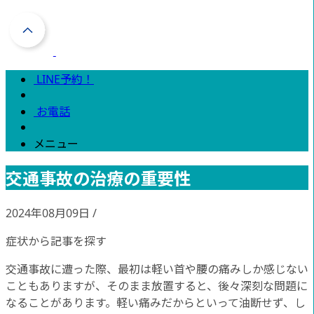
LINE予約！
お電話
メニュー
交通事故の治療の重要性
2024年08月09日
/
症状から記事を探す
交通事故に遭った際、最初は軽い首や腰の痛みしか感じない
こともありますが、そのまま放置すると、後々深刻な問題に
なることがあります。軽い痛みだからといって油断せず、し