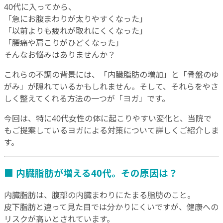
40代に入ってから、
「急にお腹まわりが太りやすくなった」
「以前よりも疲れが取れにくくなった」
「腰痛や肩こりがひどくなった」
そんなお悩みはありませんか？
これらの不調の背景には、「内臓脂肪の増加」と「骨盤のゆ
がみ」が隠れているかもしれません。そして、それらをやさ
しく整えてくれる方法の一つが「ヨガ」です。
今回は、特に40代女性の体に起こりやすい変化と、当院で
もご提案しているヨガによる対策について詳しくご紹介しま
す。
■ 内臓脂肪が増える40代。その原因は？
内臓脂肪は、腹部の内臓まわりにたまる脂肪のこと。
皮下脂肪と違って見た目では分かりにくいですが、健康への
リスクが高いとされています。