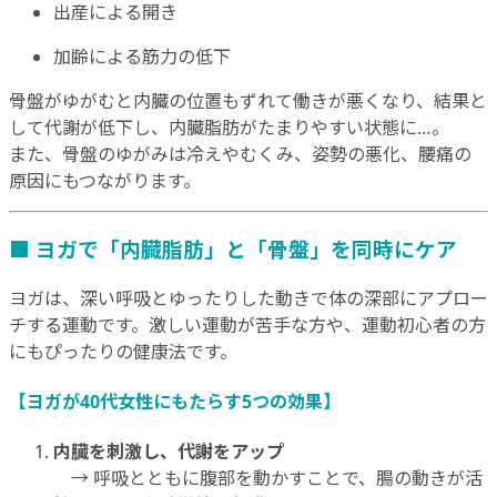
出産による開き
加齢による筋力の低下
骨盤がゆがむと内臓の位置もずれて働きが悪くなり、結果と
して代謝が低下し、内臓脂肪がたまりやすい状態に…。
また、骨盤のゆがみは冷えやむくみ、姿勢の悪化、腰痛の
原因にもつながります。
■ ヨガで「内臓脂肪」と「骨盤」を同時にケア
ヨガは、深い呼吸とゆったりした動きで体の深部にアプロー
チする運動です。激しい運動が苦手な方や、運動初心者の方
にもぴったりの健康法です。
【ヨガが40代女性にもたらす5つの効果】
内臓を刺激し、代謝をアップ
→ 呼吸とともに腹部を動かすことで、腸の動きが活