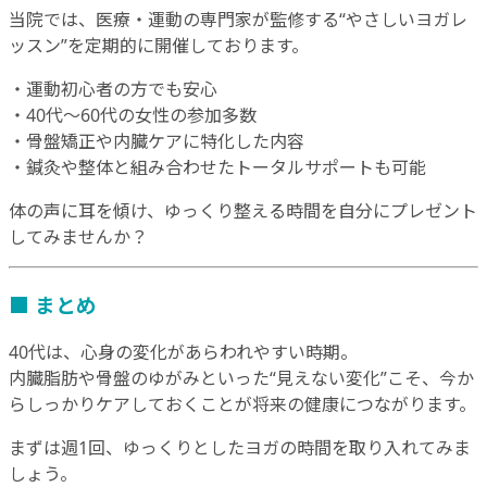
当院では、医療・運動の専門家が監修する“やさしいヨガレ
ッスン”を定期的に開催しております。
・運動初心者の方でも安心
・40代～60代の女性の参加多数
・骨盤矯正や内臓ケアに特化した内容
・鍼灸や整体と組み合わせたトータルサポートも可能
体の声に耳を傾け、ゆっくり整える時間を自分にプレゼント
してみませんか？
■ まとめ
40代は、心身の変化があらわれやすい時期。
内臓脂肪や骨盤のゆがみといった“見えない変化”こそ、今か
らしっかりケアしておくことが将来の健康につながります。
まずは週1回、ゆっくりとしたヨガの時間を取り入れてみま
しょう。