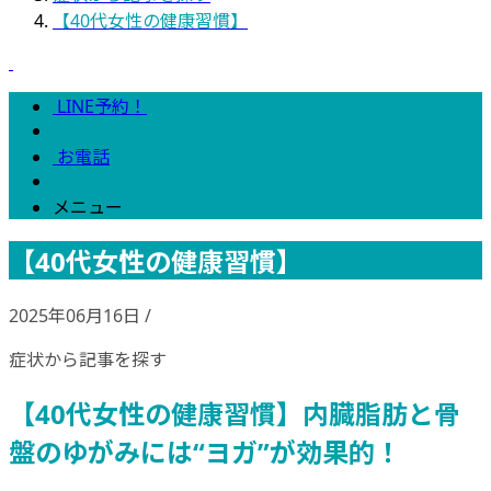
【40代女性の健康習慣】
LINE予約！
お電話
メニュー
【40代女性の健康習慣】
2025年06月16日
/
症状から記事を探す
【40代女性の健康習慣】内臓脂肪と骨
盤のゆがみには“ヨガ”が効果的！