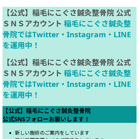
【公式】稲毛にこぐさ鍼灸整骨院 公式
ＳＮＳアカウント
稲毛にこぐさ鍼灸整
骨院ではTwitter・Instagram・LINE
を運用中！
【公式】稲毛にこぐさ鍼灸整骨院 公式
ＳＮＳアカウント
稲毛にこぐさ鍼灸整
骨院ではTwitter・Instagram・LINE
を運用中！
【公式】稲毛にこぐさ鍼灸整骨院
公式SNSフォローお願いします！
新しい施術のご案内をしています