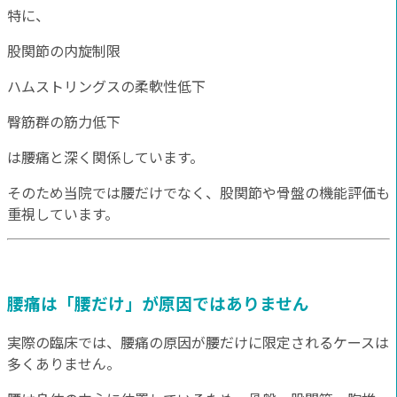
特に、
股関節の内旋制限
ハムストリングスの柔軟性低下
臀筋群の筋力低下
は腰痛と深く関係しています。
そのため当院では腰だけでなく、股関節や骨盤の機能評価も
重視しています。
腰痛は「腰だけ」が原因ではありません
実際の臨床では、腰痛の原因が腰だけに限定されるケースは
多くありません。