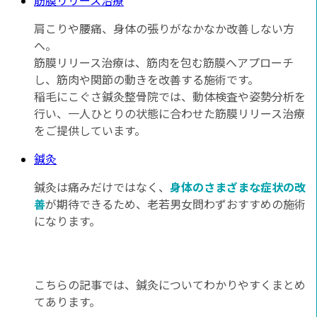
筋膜リリース治療
肩こりや腰痛、身体の張りがなかなか改善しない方
へ。
筋膜リリース治療は、筋肉を包む筋膜へアプローチ
し、筋肉や関節の動きを改善する施術です。
稲毛にこぐさ鍼灸整骨院では、動体検査や姿勢分析を
行い、一人ひとりの状態に合わせた筋膜リリース治療
をご提供しています。
鍼灸
鍼灸は痛みだけではなく、
身体のさまざまな症状の改
善
が期待できるため、老若男女問わずおすすめの施術
になります。
こちらの記事では、鍼灸についてわかりやすくまとめ
てあります。