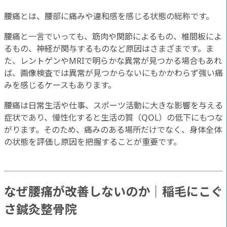
腰痛とは、腰部に痛みや違和感を感じる状態の総称です。
腰痛と一言でいっても、筋肉や関節によるもの、椎間板によ
るもの、神経が関与するものなど原因はさまざまです。ま
た、レントゲンやMRIで明らかな異常が見つかる場合もあれ
ば、画像検査では異常が見つからないにもかかわらず強い痛
みを感じるケースもあります。
腰痛は日常生活や仕事、スポーツ活動に大きな影響を与える
症状であり、慢性化すると生活の質（QOL）の低下にもつな
がります。そのため、痛みのある場所だけでなく、身体全体
の状態を評価し原因を把握することが重要です。
なぜ腰痛が改善しないのか｜稲毛にこぐ
さ鍼灸整骨院