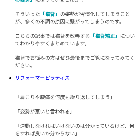
そういった
「猫背」
の姿勢が習慣化してしまうこと
が、多くの不調の原因に繋がってしまうのです。
こちらの記事では猫背を改善する
「猫背矯正」
につい
てわかりやすくまとめています。
猫背でお悩みの方はぜひ最後までご覧になってみてく
ださい。
リフォーマーピラティス
「肩こりや腰痛を何度も繰り返してしまう」
「姿勢が悪いと言われる」
「運動しなければいけないのは分かっているけど、何
をすれば良いか分からない」