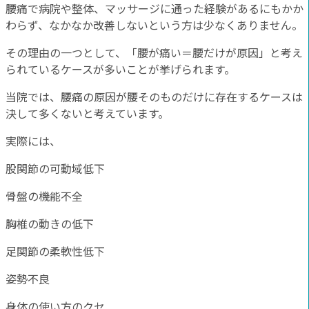
腰痛で病院や整体、マッサージに通った経験があるにもかか
わらず、なかなか改善しないという方は少なくありません。
その理由の一つとして、「腰が痛い＝腰だけが原因」と考え
られているケースが多いことが挙げられます。
当院では、腰痛の原因が腰そのものだけに存在するケースは
決して多くないと考えています。
実際には、
股関節の可動域低下
骨盤の機能不全
胸椎の動きの低下
足関節の柔軟性低下
姿勢不良
身体の使い方のクセ