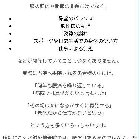
腰の筋肉や関節の問題だけでなく、
骨盤のバランス
股関節の動き
姿勢の崩れ
スポーツや日常生活での身体の使い方
仕事による負担
などが関係していることも少なくありません。
実際に当院へ来院される患者様の中には、
「何年も腰痛を繰り返している」
「病院では異常がないと言われた」
「その場は楽になるがすぐに再発する」
「老化だから仕方がないと思う」
という方も多くいらっしゃいます。
稲毛にこぐさ鍼灸整骨院では、腰だけをみるのではなく、姿