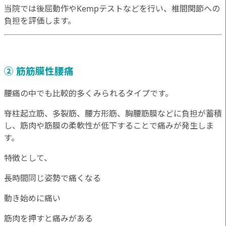
当院では後屈動作やKempテストなどを行い、椎間関節への
負担を評価します。
② 筋筋膜性腰痛
腰痛の中でも比較的多くみられるタイプです。
脊柱起立筋、多裂筋、腰方形筋、胸腰筋膜などに負担が蓄積
し、筋肉や筋膜の柔軟性が低下することで痛みが発生しま
す。
特徴として、
長時間同じ姿勢で痛くなる
動き始めに痛い
筋肉を押すと痛みがある