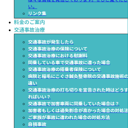
い。
リンク集
料金のご案内
交通事故治療
交通事故が発生したら
交通事故治療の保険について
交通事故治療における慰謝料
同乗している車で交通事故に遭った場合
交通事故治療の搭乗者保険について
病院と稲毛にこぐさ鍼灸整骨院の交通事故施術
違い
交通事故治療の打ち切りを宣告された時はどう
ればいい？
交通事故で加害車両に同乗していた場合は？
加害者もしくは過失割合が高かった場合の対処
ご家族が事故に遭われた場合の対処方法
自損事故