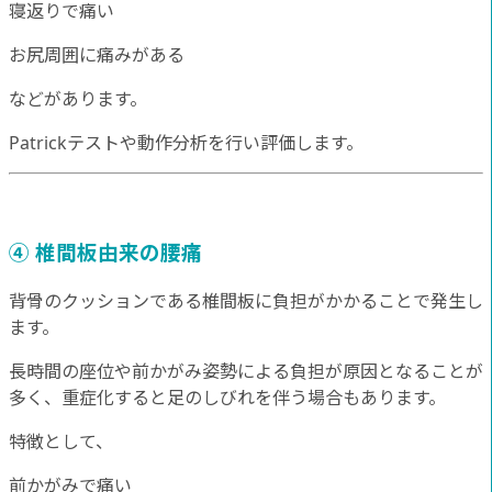
寝返りで痛い
お尻周囲に痛みがある
などがあります。
Patrickテストや動作分析を行い評価します。
④ 椎間板由来の腰痛
背骨のクッションである椎間板に負担がかかることで発生し
ます。
長時間の座位や前かがみ姿勢による負担が原因となることが
多く、重症化すると足のしびれを伴う場合もあります。
特徴として、
前かがみで痛い