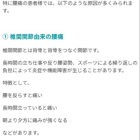
特に腰痛の患者様では、以下のような原因が多くみられま
す。
① 椎間関節由来の腰痛
椎間関節とは背骨と背骨をつなぐ関節です。
長時間の立ち仕事や反り腰姿勢、スポーツによる繰り返しの
負担によって炎症や機能障害が生じることがあります。
特徴として、
腰を反らすと痛い
長時間立っていると痛い
朝より夕方に痛みが強くなる
などがあります。