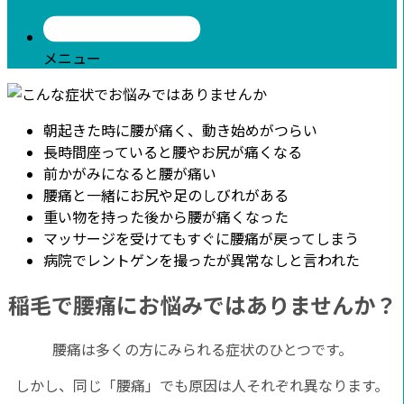
メニュー
朝起きた時に腰が痛く、動き始めがつらい
長時間座っていると腰やお尻が痛くなる
前かがみになると腰が痛い
腰痛と一緒にお尻や足のしびれがある
重い物を持った後から腰が痛くなった
マッサージを受けてもすぐに腰痛が戻ってしまう
病院でレントゲンを撮ったが異常なしと言われた
稲毛で腰痛にお悩みではありませんか？
腰痛は多くの方にみられる症状のひとつです。
しかし、同じ「腰痛」でも原因は人それぞれ異なります。