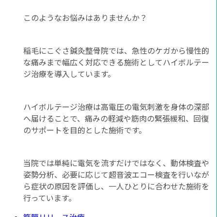
このようなお悩みはありませんか？
稲毛にこぐさ鍼灸整骨院では、急性のケガから慢性的
な痛みまで幅広く対応できる施術としてハイボルテー
ジ治療を導入しています。
ハイボルテージ治療は高電圧の電気刺激を身体の深部
へ届けることで、痛みの軽減や筋肉の緊張緩和、回復
のサポートを目的とした施術です。
当院では単純に電気を流すだけではなく、動体検査や
姿勢分析、必要に応じて超音波エコー検査を行いなが
ら症状の原因を評価し、一人ひとりに合わせた施術を
行っています。