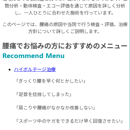
勢分析・動体検査・エコー評価を通じて原因を詳しく分析
し、一人ひとりに合わせた施術を行っています。
このページでは、腰痛の原因や当院で行う検査・評価、治療
方針について詳しくご説明します。
腰痛でお悩みの方におすすめのメニュー
Recommend Menu
ハイボルテージ治療
「ぎっくり腰を早く何とかしたい」
「足首を捻挫してしまった」
「肩こりや腰痛がなかなか改善しない」
「スポーツ中のケガをできるだけ早く回復させたい」