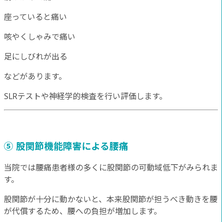
座っていると痛い
咳やくしゃみで痛い
足にしびれが出る
などがあります。
SLRテストや神経学的検査を行い評価します。
⑤ 股関節機能障害による腰痛
当院では腰痛患者様の多くに股関節の可動域低下がみられま
す。
股関節が十分に動かないと、本来股関節が担うべき動きを腰
が代償するため、腰への負担が増加します。