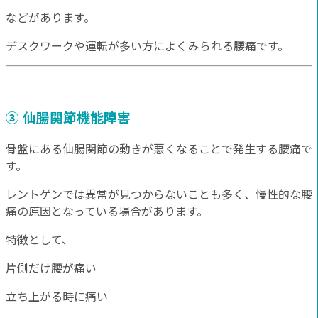
などがあります。
デスクワークや運転が多い方によくみられる腰痛です。
③ 仙腸関節機能障害
骨盤にある仙腸関節の動きが悪くなることで発生する腰痛で
す。
レントゲンでは異常が見つからないことも多く、慢性的な腰
痛の原因となっている場合があります。
特徴として、
片側だけ腰が痛い
立ち上がる時に痛い