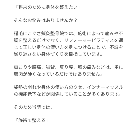
「将来のために身体を整えたい」
そんなお悩みはありませんか？
稲毛にこぐさ鍼灸整骨院では、施術によって痛みや不
調を整えるだけでなく、リフォーマーピラティスを通
じて正しい身体の使い方を身につけることで、不調を
繰り返さない身体づくりを目指しています。
肩こりや腰痛、猫背、反り腰、膝の痛みなどは、単に
筋肉が硬くなっているだけではありません。
姿勢の崩れや身体の使い方のクセ、インナーマッスル
の機能低下などが関係していることが多くあります。
そのため当院では、
「施術で整える」