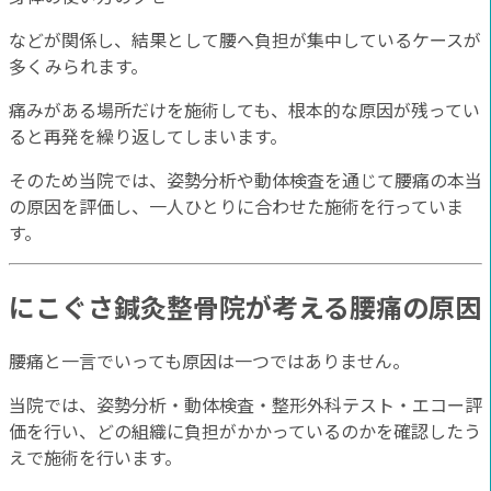
などが関係し、結果として腰へ負担が集中しているケースが
多くみられます。
痛みがある場所だけを施術しても、根本的な原因が残ってい
ると再発を繰り返してしまいます。
そのため当院では、姿勢分析や動体検査を通じて腰痛の本当
の原因を評価し、一人ひとりに合わせた施術を行っていま
す。
にこぐさ鍼灸整骨院が考える腰痛の原因
腰痛と一言でいっても原因は一つではありません。
当院では、姿勢分析・動体検査・整形外科テスト・エコー評
価を行い、どの組織に負担がかかっているのかを確認したう
えで施術を行います。