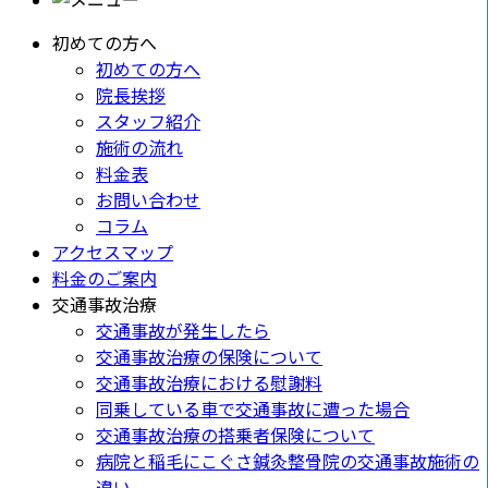
初めての方へ
初めての方へ
院長挨拶
スタッフ紹介
施術の流れ
料金表
お問い合わせ
コラム
アクセスマップ
料金のご案内
交通事故治療
交通事故が発生したら
交通事故治療の保険について
交通事故治療における慰謝料
同乗している車で交通事故に遭った場合
交通事故治療の搭乗者保険について
病院と稲毛にこぐさ鍼灸整骨院の交通事故施術の